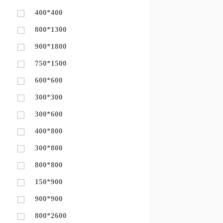
400*400
800*1300
900*1800
750*1500
600*600
300*300
300*600
400*800
300*800
800*800
150*900
900*900
800*2600