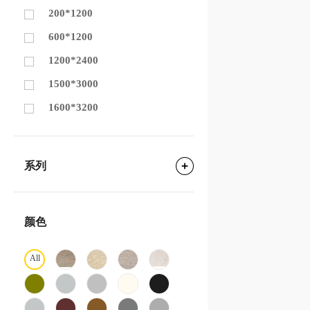
200*1200
600*1200
1200*2400
1500*3000
1600*3200
系列
颜色
All