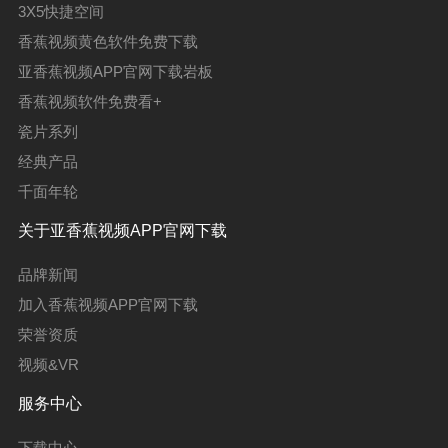
3X5快捷空间
香蕉视频黄色软件免费下载
亚香蕉视频APP官网下载岩板
香蕉视频软件免费看+
瓷片系列
经典产品
千面年轮
关于亚香蕉视频APP官网下载
品牌新闻
加入香蕉视频APP官网下载
荣誉资质
视频&VR
服务中心
下载中心