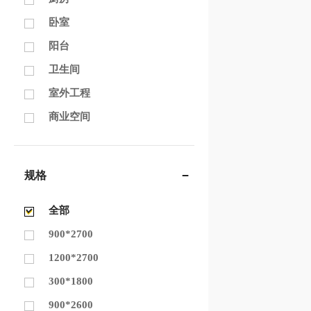
卧室
阳台
卫生间
室外工程
商业空间
规格
全部
900*2700
1200*2700
300*1800
900*2600