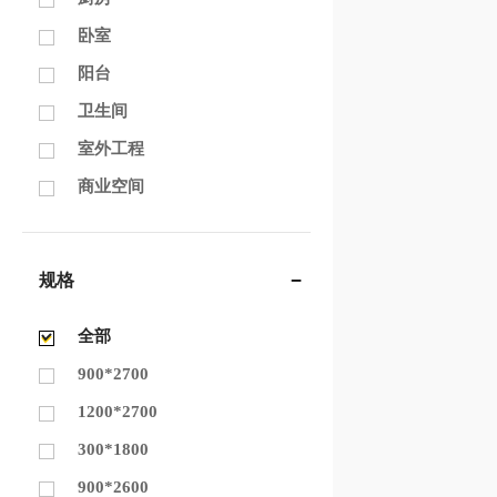
卧室
阳台
卫生间
室外工程
商业空间
规格
全部
900*2700
1200*2700
300*1800
900*2600