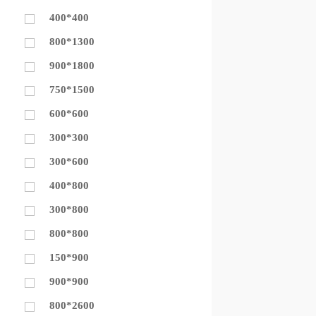
400*400
800*1300
900*1800
750*1500
600*600
300*300
300*600
400*800
300*800
800*800
150*900
900*900
800*2600