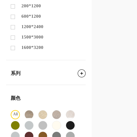
200*1200
600*1200
1200*2400
1500*3000
1600*3200
系列
颜色
All