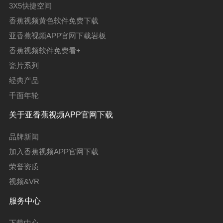
3X5快捷空间
香蕉视频黄色软件免费下载
亚香蕉视频APP官网下载岩板
香蕉视频软件免费看+
瓷片系列
经典产品
千面年轮
关于亚香蕉视频APP官网下载
品牌新闻
加入香蕉视频APP官网下载
荣誉资质
视频&VR
服务中心
下载中心